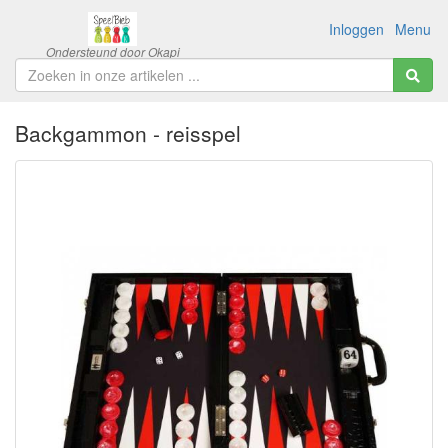
Inloggen
Menu
Backgammon - reisspel