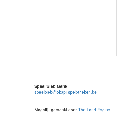
Speel'Bieb Genk
speelbieb@okapi-spelotheken.be
Mogelijk gemaakt door
The Lend Engine