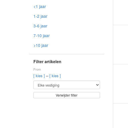
<1 jaar
1-2 jaar
3-6 jaar
7-10 jaar
>10 jaar
Filter artikelen
From
–
[ kies ]
[ kies ]
Verwijder filter