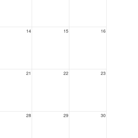
14
15
16
21
22
23
28
29
30