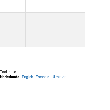
Taalkeuze
Nederlands
English
Francais
Ukrainian