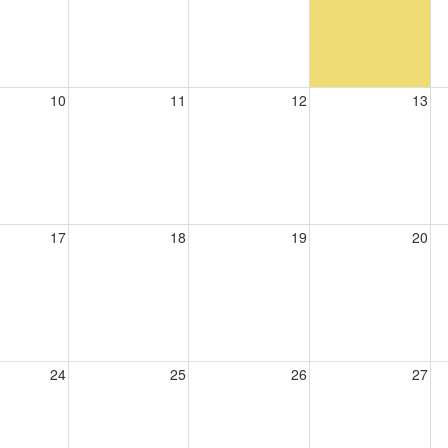
10
11
12
13
17
18
19
20
24
25
26
27