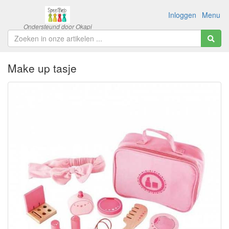
Inloggen
Menu
Make up tasje