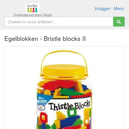
Inloggen
Menu
Egelblokken - Bristle blocks II