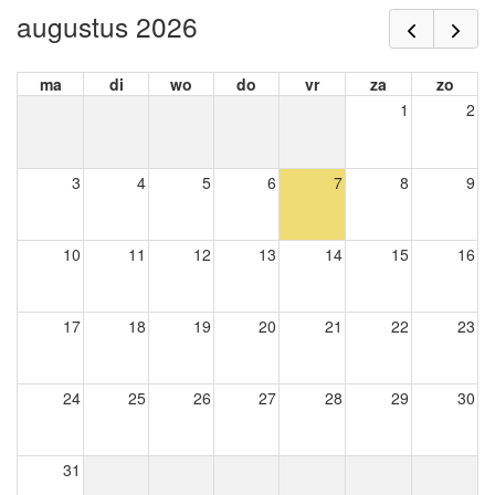
augustus 2026
ma
di
wo
do
vr
za
zo
1
2
3
4
5
6
7
8
9
10
11
12
13
14
15
16
17
18
19
20
21
22
23
24
25
26
27
28
29
30
31