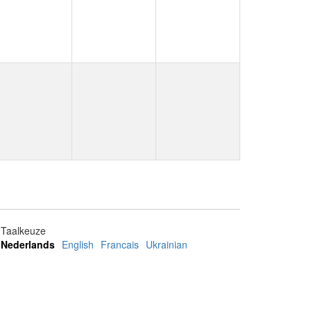
Taalkeuze
Nederlands
English
Francais
Ukrainian