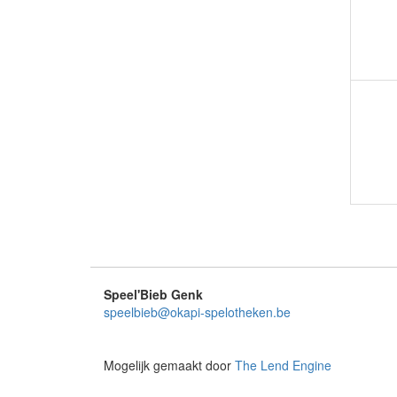
Speel'Bieb Genk
speelbieb@okapi-spelotheken.be
Mogelijk gemaakt door
The Lend Engine