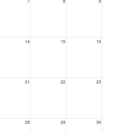
7
8
9
14
15
16
21
22
23
28
29
30