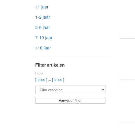
<1 jaar
1-2 jaar
3-6 jaar
7-10 jaar
>10 jaar
Filter artikelen
From
–
[ kies ]
[ kies ]
Verwijder filter