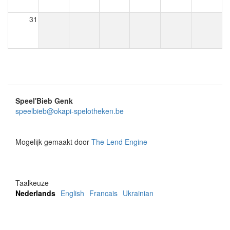
31
Speel'Bieb Genk
speelbieb@okapi-spelotheken.be
Mogelijk gemaakt door
The Lend Engine
Taalkeuze
Nederlands
English
Francais
Ukrainian