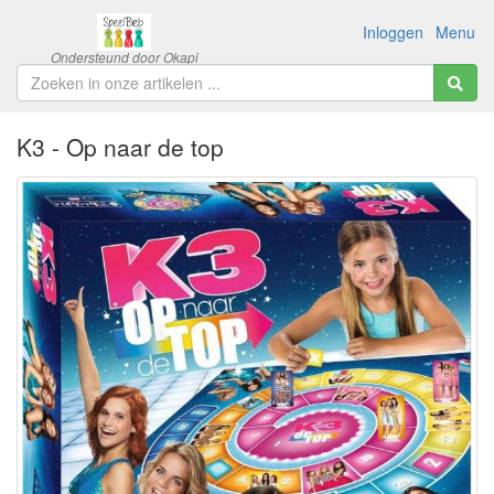
Inloggen
Menu
K3 - Op naar de top