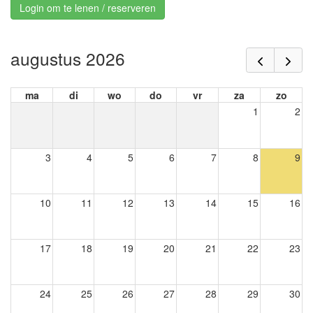
Login om te lenen / reserveren
augustus 2026
ma
di
wo
do
vr
za
zo
1
2
3
4
5
6
7
8
9
10
11
12
13
14
15
16
17
18
19
20
21
22
23
24
25
26
27
28
29
30