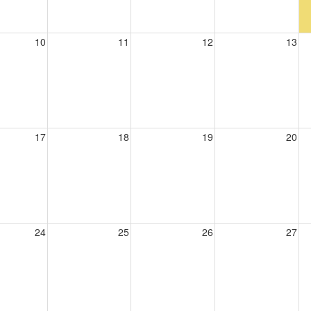
10
11
12
13
17
18
19
20
24
25
26
27