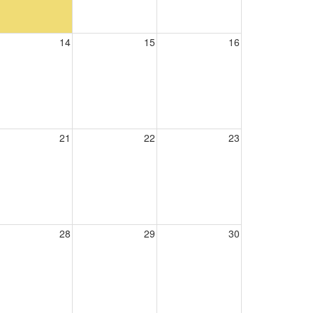
14
15
16
21
22
23
28
29
30