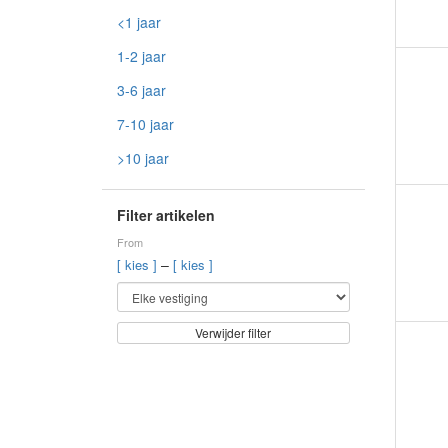
<1 jaar
1-2 jaar
3-6 jaar
7-10 jaar
>10 jaar
Filter artikelen
From
–
[ kies ]
[ kies ]
Verwijder filter