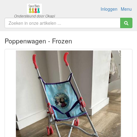
Inloggen
Menu
Poppenwagen - Frozen