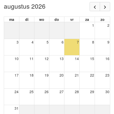
augustus 2026
ma
di
wo
do
vr
za
zo
1
2
3
4
5
6
7
8
9
10
11
12
13
14
15
16
17
18
19
20
21
22
23
24
25
26
27
28
29
30
31