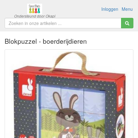
Inloggen
Menu
Blokpuzzel - boerderijdieren