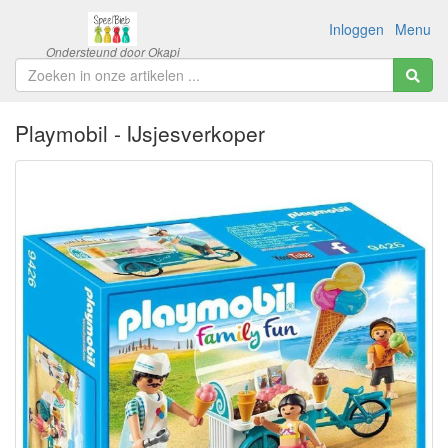
Inloggen
Menu
Playmobil - IJsjesverkoper