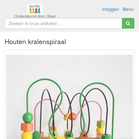
Inloggen
Menu
Houten kralenspiraal