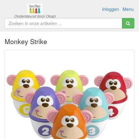
Inloggen
Menu
Monkey Strike