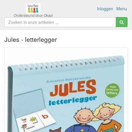
Inloggen
Menu
Jules - letterlegger