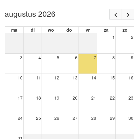
augustus 2026
ma
di
wo
do
vr
za
zo
1
2
3
4
5
6
7
8
9
10
11
12
13
14
15
16
17
18
19
20
21
22
23
24
25
26
27
28
29
30
31