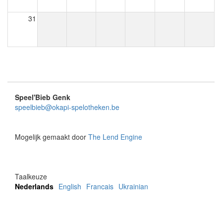
31
Speel'Bieb Genk
speelbieb@okapi-spelotheken.be
Mogelijk gemaakt door
The Lend Engine
Taalkeuze
Nederlands
English
Francais
Ukrainian