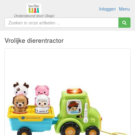
Inloggen
Menu
Vrolijke dierentractor