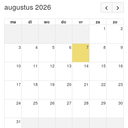
augustus 2026
ma
di
wo
do
vr
za
zo
1
2
3
4
5
6
7
8
9
10
11
12
13
14
15
16
17
18
19
20
21
22
23
24
25
26
27
28
29
30
31