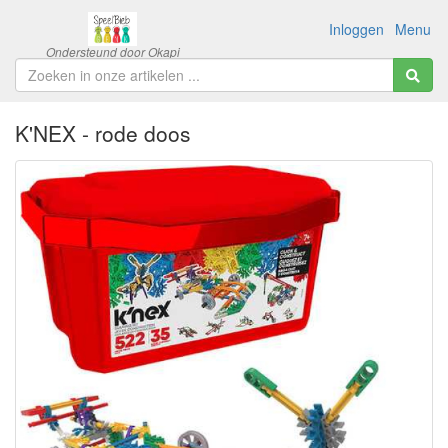
Inloggen
Menu
K'NEX - rode doos