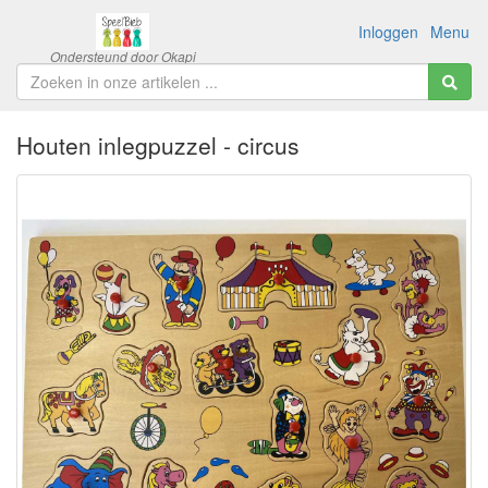
Inloggen
Menu
Houten inlegpuzzel - circus