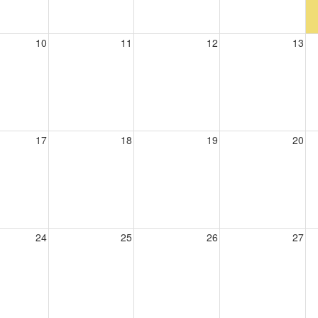
10
11
12
13
17
18
19
20
24
25
26
27