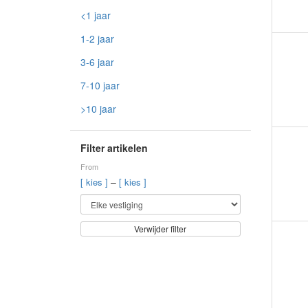
<1 jaar
1-2 jaar
3-6 jaar
7-10 jaar
>10 jaar
Filter artikelen
From
–
[ kies ]
[ kies ]
Verwijder filter