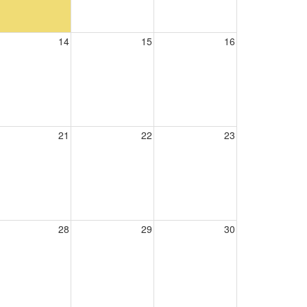
14
15
16
21
22
23
28
29
30